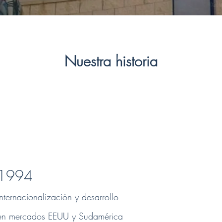
Nuestra historia
1994
Internacionalización y desarrollo
en mercados EEUU y Sudamérica