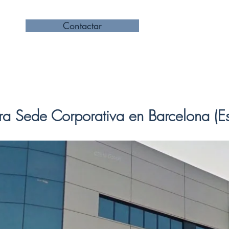
Contactar
ra Sede Corporativa en Barcelona (E