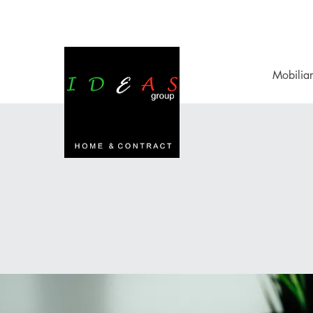
Mobiliar