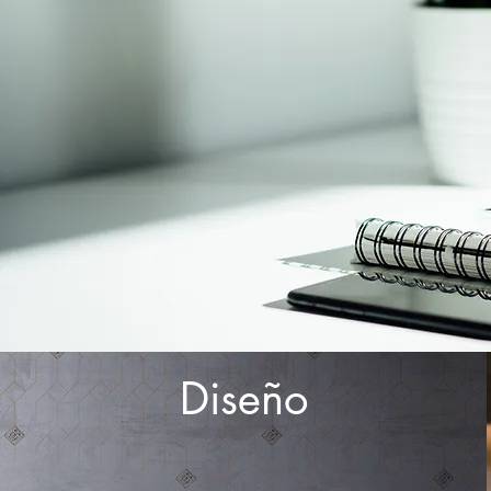
Diseño